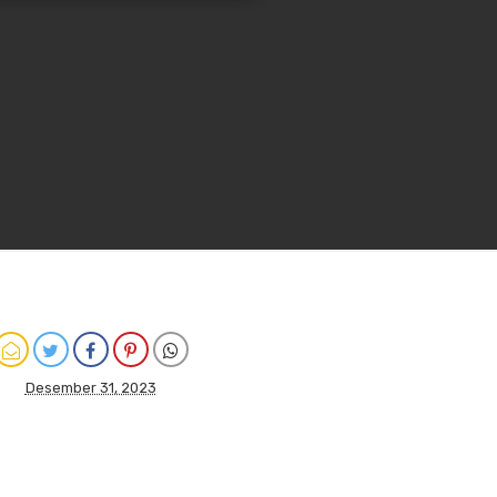
Desember 31, 2023