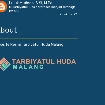
Luluk Mufidah, S.Si, M.Pd
:
MI Tarbiyatul Huda berproses menjadi lembaga
pendi...
2024-09-26
bout
bsite Resmi Tarbiyatul Huda Malang.