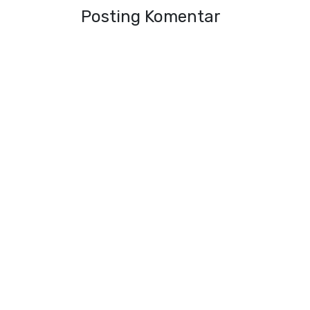
Posting Komentar