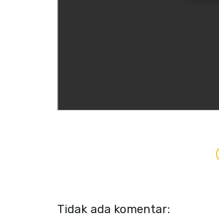
Tidak ada komentar: