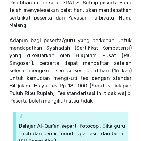
Pelatihan ini bersifat GRATIS. Setiap peserta yang
telah menyelesaikan pelatihan, akan mendapatkan
sertifikat peserta dari Yayasan Tarbiyatul Huda
Malang.
Adapun bagi peserta/guru yang berkenan untuk
mendapatkan Syahadah (Sertifikat Kompetensi)
yang dikeluarkan oleh BilQolam Pusat (PIQ
Singosari), perserta dapat mendaftar setelah
selesai mengikuti semua sesi pelatihan (16 kali)
untuk kemudian mengikuti tes dengan standar
BilQolam. Biaya Tes Rp 180.000 (Seratus Delapan
Puluh Ribu Rupiah). Tes standarisasi ini tidak wajib.
Peserta boleh mengikuti atau tidak.
Belajar Al-Qur'an seperti fotocopi. Jika guru
fasih dan benar, murid juga fasih dan benar