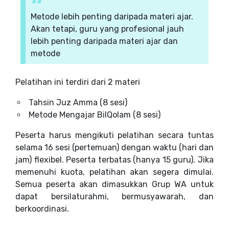
Metode lebih penting daripada materi ajar.
Akan tetapi, guru yang profesional jauh
lebih penting daripada materi ajar dan
metode
Pelatihan ini terdiri dari 2 materi
Tahsin Juz Amma (8 sesi)
Metode Mengajar BilQolam (8 sesi)
Peserta harus mengikuti pelatihan secara tuntas
selama 16 sesi (pertemuan) dengan waktu (hari dan
jam) flexibel. Peserta terbatas (hanya 15 guru). Jika
memenuhi kuota, pelatihan akan segera dimulai.
Semua peserta akan dimasukkan Grup WA untuk
dapat bersilaturahmi, bermusyawarah, dan
berkoordinasi.