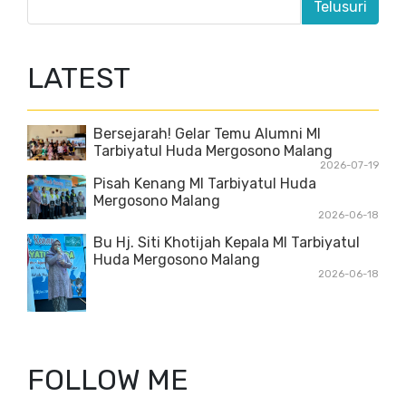
LATEST
Bersejarah! Gelar Temu Alumni MI
Tarbiyatul Huda Mergosono Malang
2026-07-19
Pisah Kenang MI Tarbiyatul Huda
Mergosono Malang
2026-06-18
Bu Hj. Siti Khotijah Kepala MI Tarbiyatul
Huda Mergosono Malang
2026-06-18
FOLLOW ME