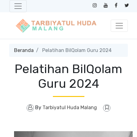
Beranda
Pelatihan BilQolam Guru 2024
Pelatihan BilQolam
Guru 2024
By
Tarbiyatul Huda Malang