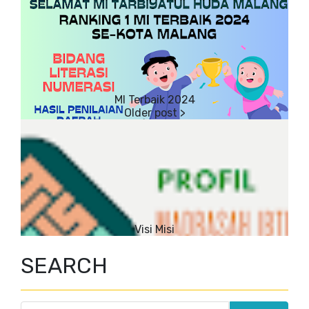
MI Terbaik 2024
Visi Misi
SEARCH