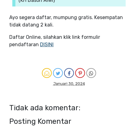
(KH Basori Alwi)
Ayo segera daftar, mumpung gratis. Kesempatan
tidak datang 2 kali.
Daftar Online, silahkan klik link formulir
pendaftaran
DISINI
Januari 30, 2024
Tidak ada komentar:
Posting Komentar