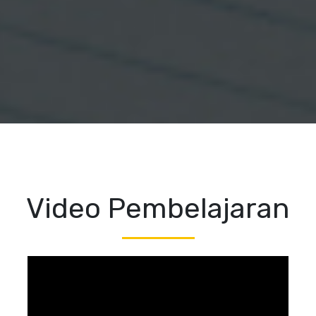
Video Pembelajaran