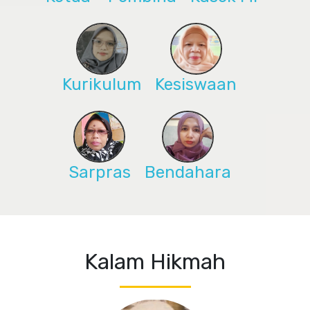
Kurikulum
Kesiswaan
Sarpras
Bendahara
Kalam Hikmah