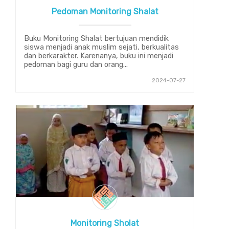
Pedoman Monitoring Shalat
Buku Monitoring Shalat bertujuan mendidik
siswa menjadi anak muslim sejati, berkualitas
dan berkarakter. Karenanya, buku ini menjadi
pedoman bagi guru dan orang...
2024-07-27
Monitoring Sholat