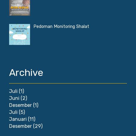
Pedoman Monitoring Shalat
Archive
Juli
(1)
Juni
(2)
Desember
(1)
Juli
(5)
Januari
(11)
Desember
(29)