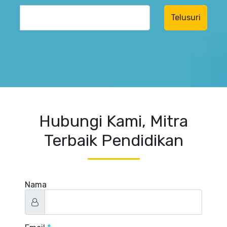
Hubungi Kami, Mitra
Terbaik Pendidikan
Nama